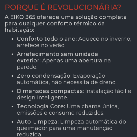
PORQUE É REVOLUCIONÁRIA?
A EIKO 365 oferece uma solução completa
para qualquer conforto térmico da
habitação:
Conforto todo o ano:
Aquece no inverno,
arrefece no verão.
Arrefecimento sem unidade
exterior:
Apenas uma abertura na
parede.
Zero condensação:
Evaporação
automática, não necessita de dreno.
Dimensões compactas:
Instalação fácil e
design inteligente.
Tecnologia Core:
Uma chama única,
emissões e consumo reduzidos.
Auto-Limpeza:
Limpeza automática do
queimador para uma manutenção
reduzida.