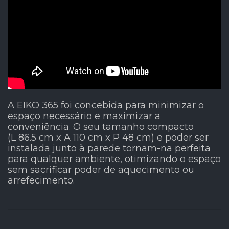
A EIKO 365 foi concebida para minimizar o
espaço necessário e maximizar a
conveniência. O seu tamanho compacto
(L 86.5 cm x A 110 cm x P 48 cm) e poder ser
instalada junto à parede tornam-na perfeita
para qualquer ambiente, otimizando o espaço
sem sacrificar poder de aquecimento ou
arrefecimento.