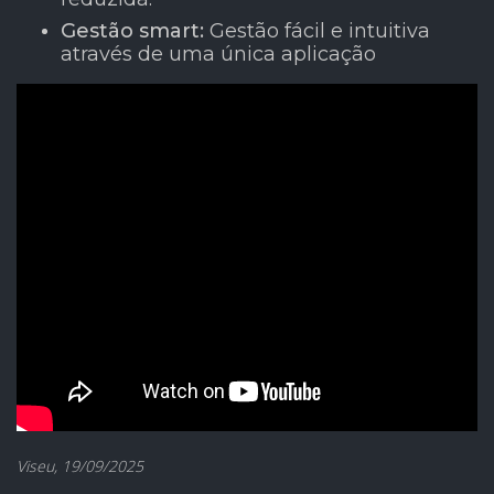
Gestão smart:
Gestão fácil e intuitiva
através de uma única aplicação
Viseu, 19/09/2025