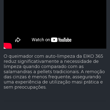
O queimador com auto-limpeza da EIKO 365
reduz significativamente a necessidade de
limpeza quando comparado com as
salamandras a pellets tradicionais. A remoção
das cinzas é menos frequente, assegurando
uma experiência de utilização masi prática e
sem preocupações.