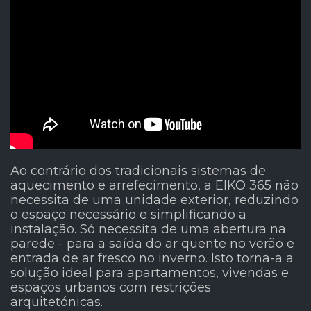
Ao contrário dos tradicionais sistemas de
aquecimento e arrefecimento, a EIKO 365 não
necessita de uma unidade exterior, reduzindo
o espaço necessário e simplificando a
instalação. Só necessita de uma abertura na
parede - para a saída do ar quente no verão e
entrada de ar fresco no inverno. Isto torna-a a
solução ideal para apartamentos, vivendas e
espaços urbanos com restrições
arquitetónicas.