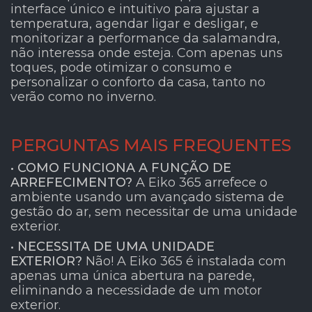
interface único e intuitivo para ajustar a
temperatura, agendar ligar e desligar, e
monitorizar a performance da salamandra,
não interessa onde esteja. Com apenas uns
toques, pode otimizar o consumo e
personalizar o conforto da casa, tanto no
verão como no inverno.
PERGUNTAS MAIS FREQUENTES
• COMO FUNCIONA A FUNÇÃO DE
ARREFECIMENTO?
A Eiko 365 arrefece o
ambiente usando um avançado sistema de
gestão do ar, sem necessitar de uma unidade
exterior.
• NECESSITA DE UMA UNIDADE
EXTERIOR?
Não! A Eiko 365 é instalada com
apenas uma única abertura na parede,
eliminando a necessidade de um motor
exterior.