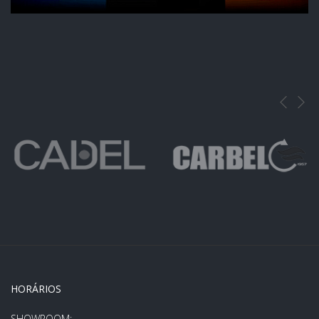
HORÁRIOS
SHOWROOM: