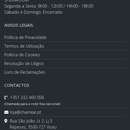
Segunda a Sexta: 9h00 - 12h30 / 14h00 - 18h30
Sábado e Domingo: Encerrado
AVISOS LEGAIS
Política de Privacidade
Termos de Utilização
Política de Cookies
Resolução de Litígios
Livro de Reclamações
CONTACTOS
+351 232 460 058
(Chamada para a rede fixa nacional)
loja@chamilar.pt
Rua São João, Lt 2, Lj 3
Repeses, 3500-727 Viseu