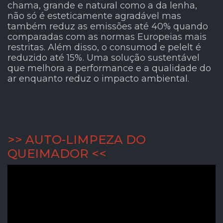
chama, grande e natural como a da lenha,
não só é esteticamente agradável mas
também reduz as emissões até 40% quando
comparadas com as normas Europeias mais
restritas. Além disso, o consumod e pelelt é
reduzido até 15%. Uma solução sustentável
que melhora a performance e a qualidade do
ar enquanto reduz o impacto ambiental.
>> AUTO-LIMPEZA DO
QUEIMADOR <<