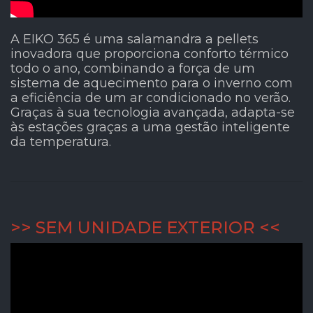
A EIKO 365 é uma salamandra a pellets
inovadora que proporciona conforto térmico
todo o ano, combinando a força de um
sistema de aquecimento para o inverno com
a eficiência de um ar condicionado no verão.
Graças à sua tecnologia avançada, adapta-se
às estações graças a uma gestão inteligente
da temperatura.
>> SEM UNIDADE EXTERIOR <<