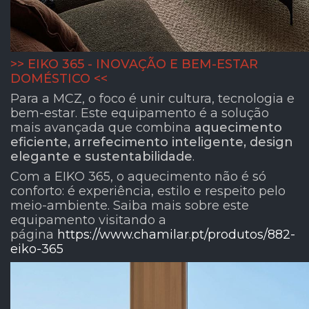
>> EIKO 365 - INOVAÇÃO E BEM-ESTAR
DOMÉSTICO <<
Para a MCZ, o foco é unir cultura, tecnologia e
bem-estar. Este equipamento é a solução
mais avançada que combina
aquecimento
eficiente, arrefecimento inteligente, design
elegante e sustentabilidade
.
Com a EIKO 365, o aquecimento não é só
conforto: é experiência, estilo e respeito pelo
meio-ambiente. Saiba mais sobre este
equipamento visitando a
página
https://www.chamilar.pt/produtos/882-
eiko-365