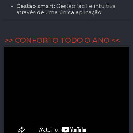
Gestão smart:
Gestão fácil e intuitiva
através de uma única aplicação
>> CONFORTO TODO O ANO <<