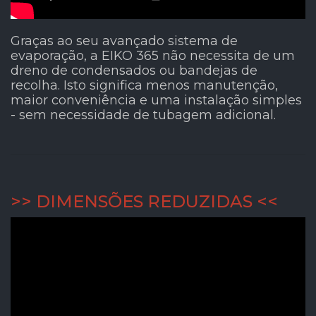
Graças ao seu avançado sistema de
evaporação, a EIKO 365 não necessita de um
dreno de condensados ou bandejas de
recolha. Isto significa menos manutenção,
maior conveniência e uma instalação simples
- sem necessidade de tubagem adicional.
>> DIMENSÕES REDUZIDAS <<