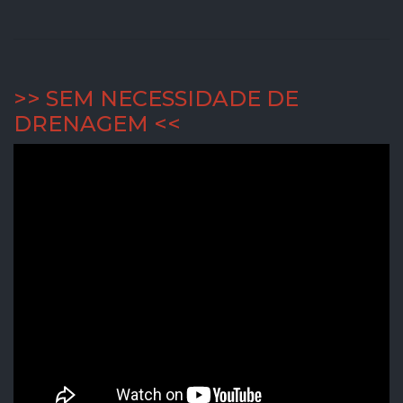
>> SEM NECESSIDADE DE
DRENAGEM <<