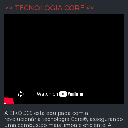
>> TECNOLOGIA CORE <<
A EIKO 365 está equipada com a
revolucionária tecnologia Core®, assegurando
uma combustão mais limpa e eficiente. A