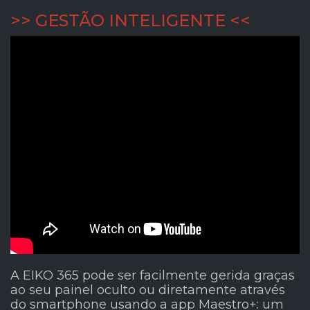
>> GESTÃO INTELIGENTE <<
A EIKO 365 pode ser facilmente gerida graças
ao seu painel oculto ou diretamente através
do smartphone usando a app Maestro+: um