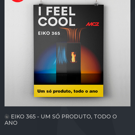
EIKO 365 - UM SÓ PRODUTO, TODO O
ANO