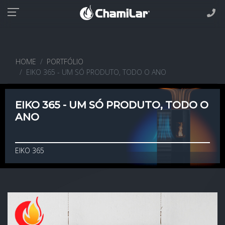
HOME
PORTFÓLIO
EIKO 365 - UM SÓ PRODUTO, TODO O ANO
EIKO 365 - UM SÓ PRODUTO, TODO O
ANO
EIKO 365