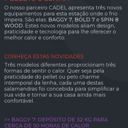
O nosso parceiro CADEL apresenta três novos
equipamentos para esta estação onde o frio
impera. São elas:
BAGGY 7
,
BOLD 7
e
SPIN 8
WOOD
. Estes novos modelos aliam design,
praticidade e tecnologia para lhe oferecer o
melhor calor e conforto.
CONHEÇA ESTAS NOVIDADES
Três modelos diferentes proprocionam três
formas de sentir o calor. Quer seja pela
praticidade do pellet ou pelo charme
intemporal da lenha, cada uma destas
salamandras foi concebida para simplificar a
sua vida e tornar a sua casa ainda mais
confortável.
>> BAGGY 7: DEPÓSITO DE 32 KG PARA
CERCA DE 50 HORAS DE CALOR