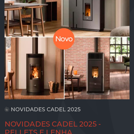
NOVIDADES CADEL 2025
NOVIDADES CADEL 2025 -
PELLETS E LENHA