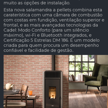
muito as opções de instalação.
Esta nova salamandra a pellets combina esta
caraterística com uma câmara de combustão
com costas em fundição, ventilação superior e
frontal, e as mais avançadas tecnologias da
Cadel: Modo Conforto (para um silêncio
máximo), wi-Fi e Bluetooth integrados, e
Certificação 5 Estrelas DM 186. É um modelo
criada para quem procura um desempenho
confiável e facilidade de gestão..