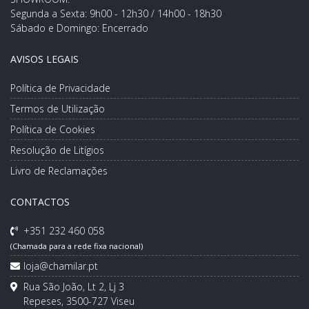
Segunda a Sexta: 9h00 - 12h30 / 14h00 - 18h30
Sábado e Domingo: Encerrado
AVISOS LEGAIS
Política de Privacidade
Termos de Utilização
Política de Cookies
Resolução de Litígios
Livro de Reclamações
CONTACTOS
+351 232 460 058
(Chamada para a rede fixa nacional)
loja@chamilar.pt
Rua São João, Lt 2, Lj 3
Repeses, 3500-727 Viseu