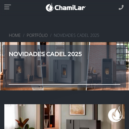
HOME
PORTFÓLIO
NOVIDADES CADEL 2025
NOVIDADES CADEL 2025