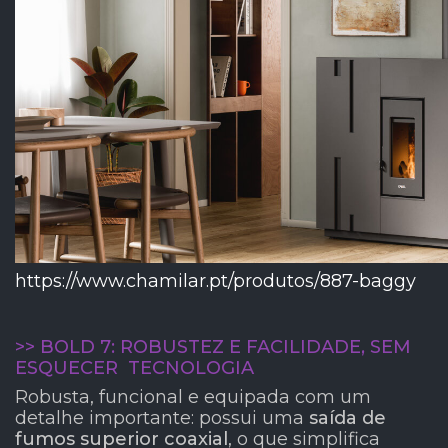
https://www.chamilar.pt/produtos/887-baggy
>> BOLD 7: ROBUSTEZ E FACILIDADE, SEM
ESQUECER TECNOLOGIA
Robusta, funcional e equipada com um
detalhe importante: possui uma
saída de
fumos superior coaxial
, o que simplifica