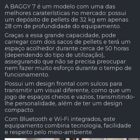
A BAGGY 7 é um modelo com uma das
melhores caraterísticas no mercado: possui
um depósito de pellets de 32 kg em apenas
28 cm de profundidade do equipamento.
Graças a essa grande capacidade, pode
carregar com dois sacos de pellets e terá um
espaço acolhedor durante cerca de 50 horas
(dependendo do tipo de utilização),
assegurando que não se precisa preocupar
nem fazer muito esforço durante o tempo de
funcionamento.
Possui um design frontal com sulcos para
transmitir um visual diferente, como que um
jogo de espaços cheios e vazios, transmitindo-
lhe personalidade, além de ter um design
compacto.
Com Bluetooth e Wi-Fi integrados, este
equipamento combina tecnologia, facilidade
e respeito pelo meio-ambiente.