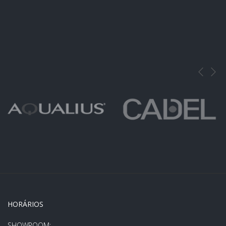
HORÁRIOS
SHOWROOM: