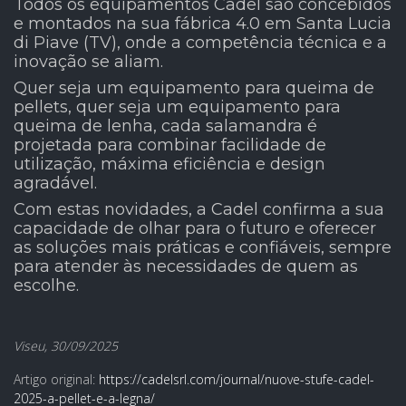
Todos os equipamentos Cadel são concebidos
e montados na sua fábrica 4.0 em Santa Lucia
di Piave (TV), onde a competência técnica e a
inovação se aliam.
Quer seja um equipamento para queima de
pellets, quer seja um equipamento para
queima de lenha, cada salamandra é
projetada para combinar facilidade de
utilização, máxima eficiência e design
agradável.
Com estas novidades, a Cadel confirma a sua
capacidade de olhar para o futuro e oferecer
as soluções mais práticas e confiáveis, sempre
para atender às necessidades de quem as
escolhe.
Viseu, 30/09/2025
Artigo original:
https://cadelsrl.com/journal/nuove-stufe-cadel-
2025-a-pellet-e-a-legna/