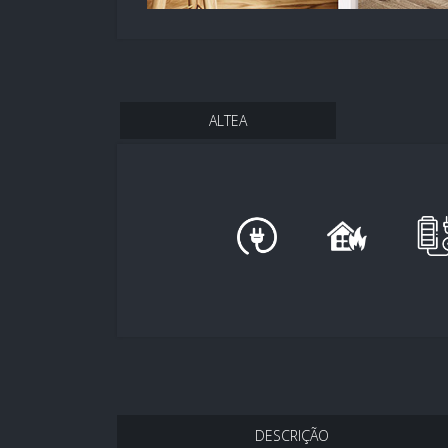
ALTEA
DESCRIÇÃO