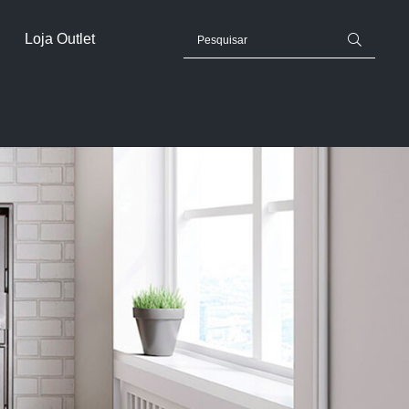
Loja Outlet