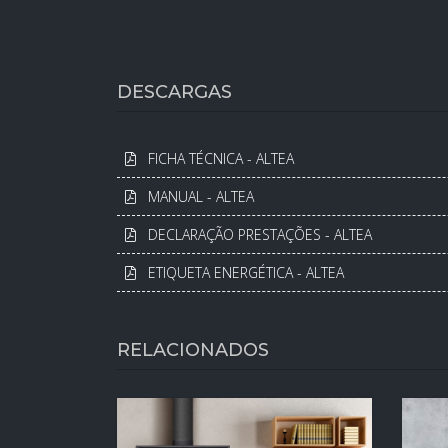
DESCARGAS
FICHA TÉCNICA - ALTEA
MANUAL - ALTEA
DECLARAÇÃO PRESTAÇÕES - ALTEA
ETIQUETA ENERGÉTICA - ALTEA
RELACIONADOS