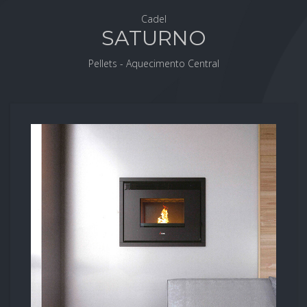
Cadel
SATURNO
Pellets - Aquecimento Central