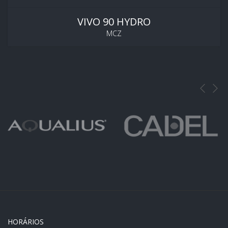
VIVO 90 HYDRO
MCZ
HORÁRIOS