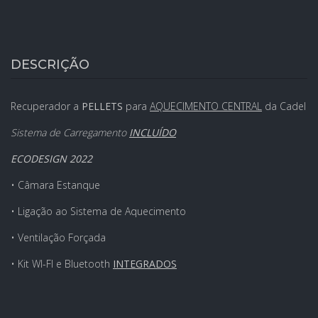
DESCRIÇÃO
Recuperador a
PELLETS
para
AQUECIMENTO CENTRAL
da Cadel
Sistema de Carregamento
INCLUÍDO
ECODESIGN 2022
• Câmara Estanque
• Ligação ao Sistema de Aquecimento
• Ventilação Forçada
• Kit WI-FI e Bluetooth
INTEGRADOS