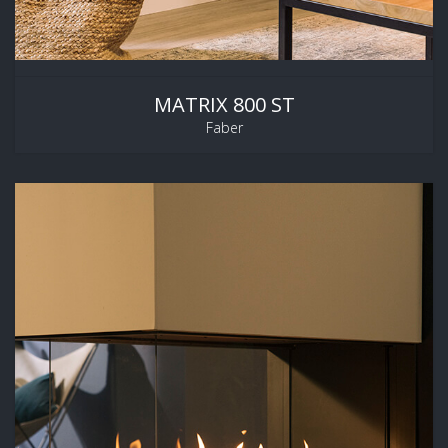
MATRIX 800 ST
Faber