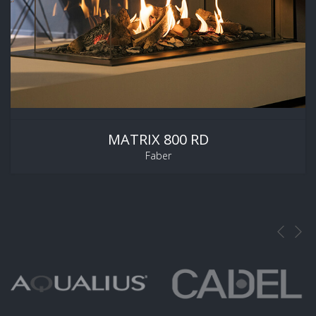
MATRIX 800 RD
Faber