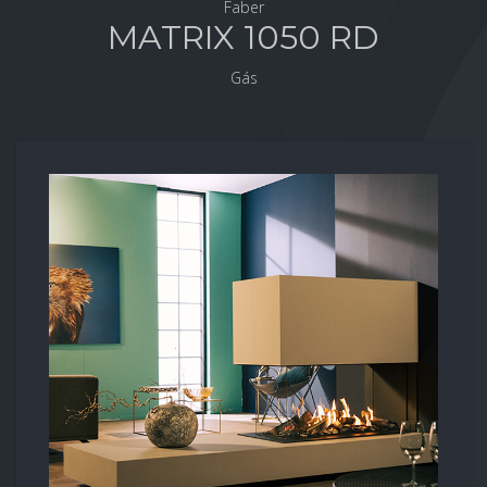
Faber
MATRIX 1050 RD
Gás