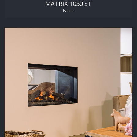
MATRIX 1050 ST
Faber