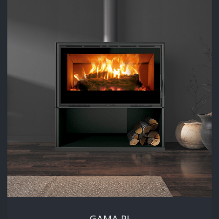
GAMA RI