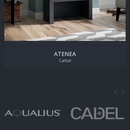
ATENEA
Carbel