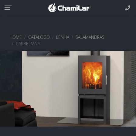
HOME
CATÁLOGO
LENHA
SALAMANDRAS
CARBELMAIA