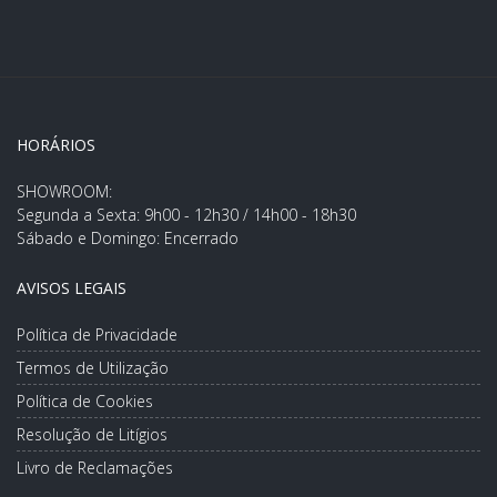
HORÁRIOS
SHOWROOM:
Segunda a Sexta: 9h00 - 12h30 / 14h00 - 18h30
Sábado e Domingo: Encerrado
AVISOS LEGAIS
Política de Privacidade
Termos de Utilização
Política de Cookies
Resolução de Litígios
Livro de Reclamações