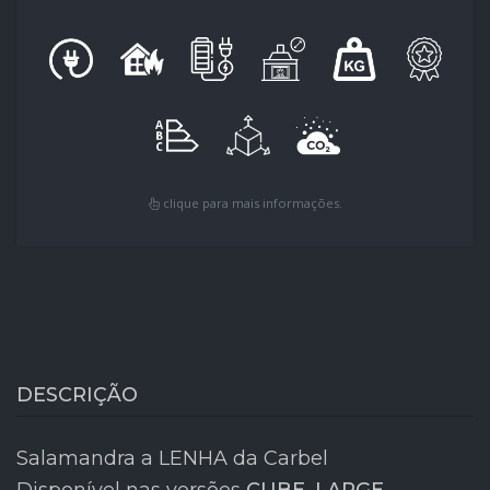
clique para mais informações.
DESCRIÇÃO
Salamandra a LENHA da Carbel