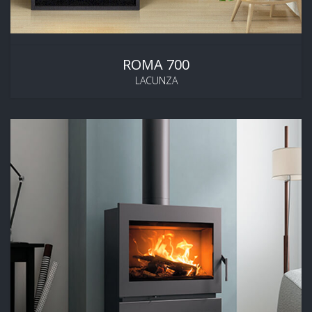
ROMA 700
LACUNZA