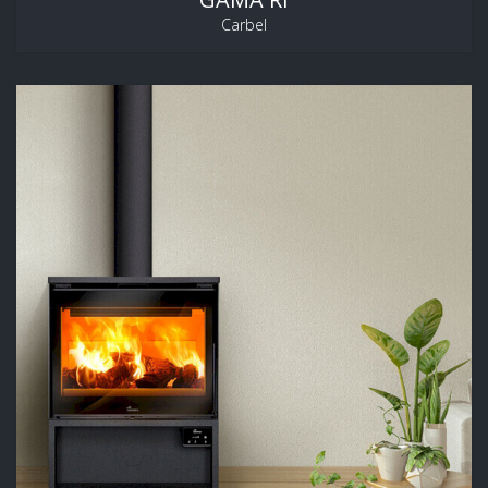
Carbel