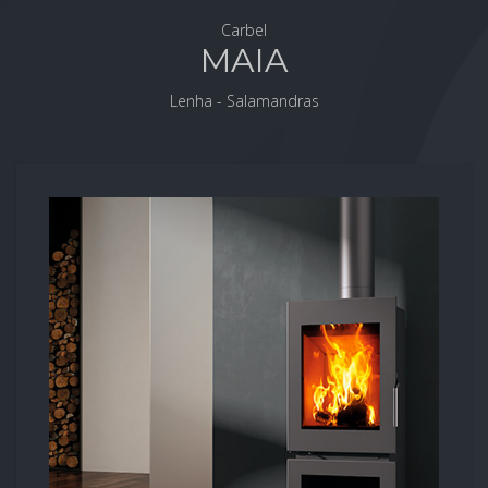
Carbel
MAIA
Lenha - Salamandras