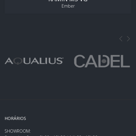
Ember
HORÁRIOS
SHOWROOM: