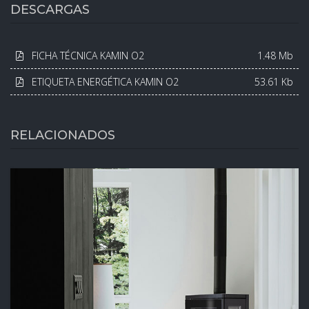
DESCARGAS
FICHA TÉCNICA KAMIN O2
1.48 Mb
ETIQUETA ENERGÉTICA KAMIN O2
53.61 Kb
RELACIONADOS