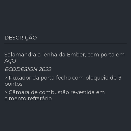
DESCRIÇÃO
Salamandra a lenha da Ember, com porta em
AÇO
ECODESIGN 2022
> Puxador da porta fecho com bloqueio de 3
pontos
> Câmara de combustão revestida em
cimento refratário