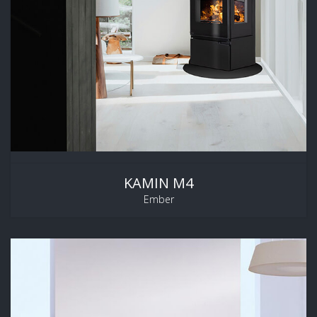
KAMIN M4
Ember