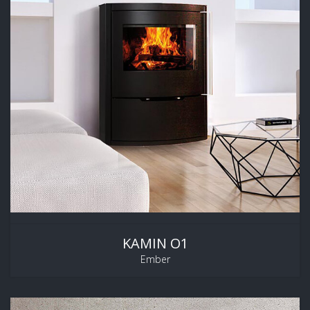
KAMIN O1
Ember