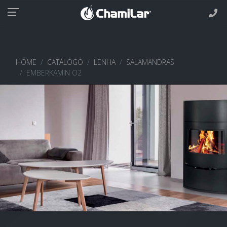
HOME
CATÁLOGO
LENHA
SALAMANDRAS
EMBERKAMIN O2