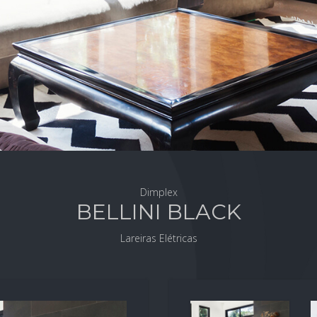
Dimplex
BELLINI BLACK
Lareiras Elétricas