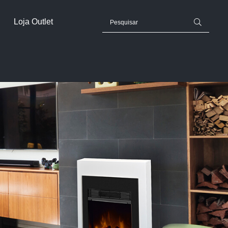
Loja Outlet