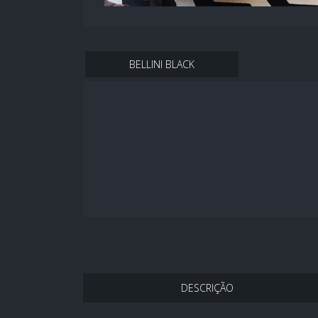
BELLINI BLACK
DESCRIÇÃO