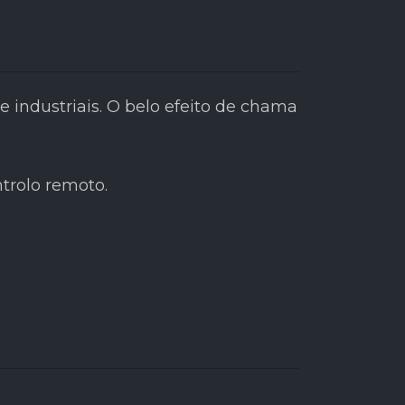
industriais. O belo efeito de chama
trolo remoto.