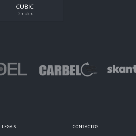
CUBIC
Dimplex
 LEGAIS
CONTACTOS