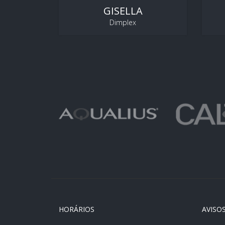
GISELLA
Dimplex
HORÁRIOS
AVISOS