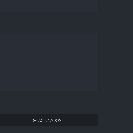
RELACIONADOS