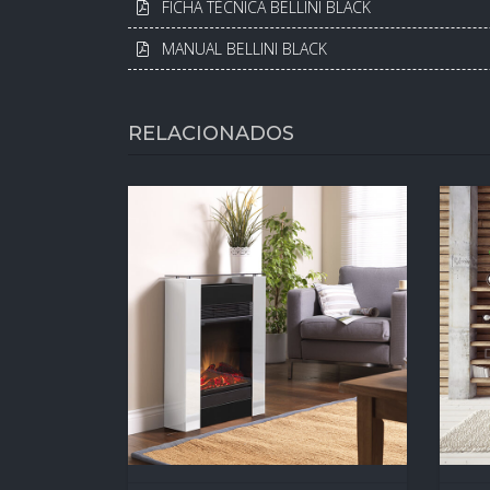
FICHA TÉCNICA BELLINI BLACK
MANUAL BELLINI BLACK
RELACIONADOS