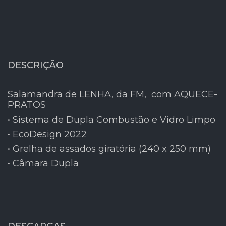
DESCRIÇÃO
Salamandra de LENHA, da FM, com AQUECE-
PRATOS
• Sistema de Dupla Combustão e Vidro Limpo
• EcoDesign 2022
• Grelha de assados giratória (240 x 250 mm)
• Câmara Dupla