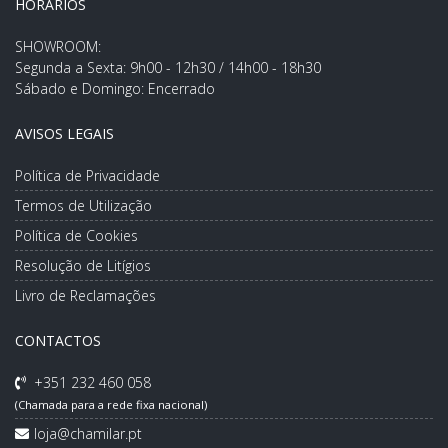
HORÁRIOS
SHOWROOM:
Segunda a Sexta: 9h00 - 12h30 / 14h00 - 18h30
Sábado e Domingo: Encerrado
AVISOS LEGAIS
Política de Privacidade
Termos de Utilização
Política de Cookies
Resolução de Litígios
Livro de Reclamações
CONTACTOS
+351 232 460 058
(Chamada para a rede fixa nacional)
loja@chamilar.pt