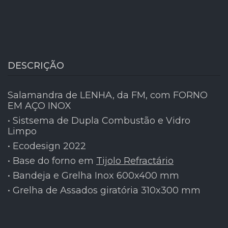
DESCRIÇÃO
Salamandra de LENHA, da FM, com FORNO
EM AÇO INOX
• Sistsema de Dupla Combustão e Vidro
Limpo
• Ecodesign 2022
• Base do forno em
Tijolo Refractário
• Bandeja e Grelha Inox 600x400 mm
• Grelha de Assados giratória 310x300 mm