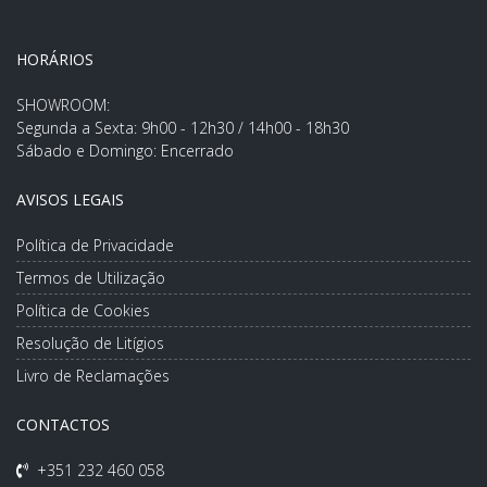
HORÁRIOS
SHOWROOM:
Segunda a Sexta: 9h00 - 12h30 / 14h00 - 18h30
Sábado e Domingo: Encerrado
AVISOS LEGAIS
Política de Privacidade
Termos de Utilização
Política de Cookies
Resolução de Litígios
Livro de Reclamações
CONTACTOS
+351 232 460 058