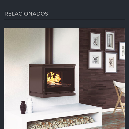
RELACIONADOS