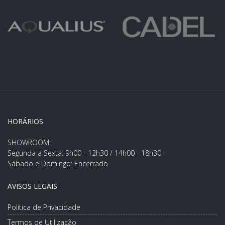
HORÁRIOS
SHOWROOM:
Segunda a Sexta: 9h00 - 12h30 / 14h00 - 18h30
Sábado e Domingo: Encerrado
AVISOS LEGAIS
Política de Privacidade
Termos de Utilização